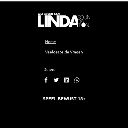
Home
Veelgestelde Vragen
Delen:
SPEEL BEWUST 18+